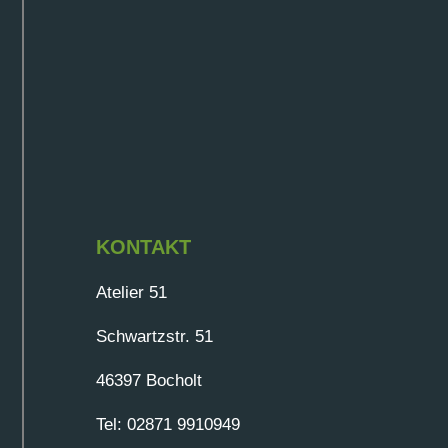
KONTAKT
Atelier 51
Schwartzstr. 51
46397 Bocholt
Tel: 02871 9910949