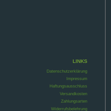
LINKS
Datenschutzerklärung
Impressum
Haftungsausschluss
Versandkosten
Zahlungsarten
Widerrufsbelehrung