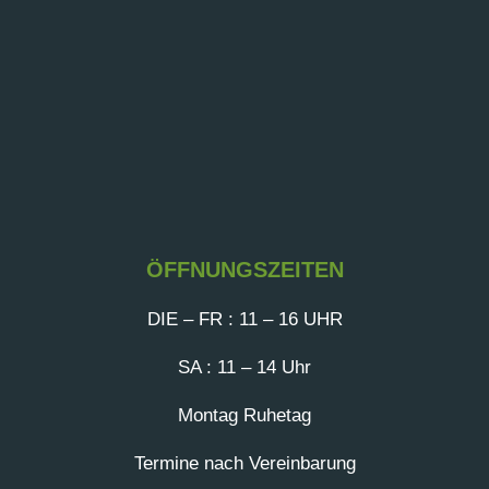
ÖFFNUNGSZEITEN
DIE – FR : 11 – 16 UHR
SA : 11 – 14 Uhr
Montag Ruhetag
Termine nach Vereinbarung