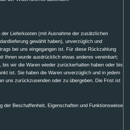
ch der Lieferkosten (mit Ausnahme der zusätzlichen
ndardlieferung gewählt haben), unverzüglich und
trags bei uns eingegangen ist. Für diese Rückzahlung
mit Ihnen wurde ausdrücklich etwas anderes vereinbart;
 bis wir die Waren wieder zurückerhalten haben oder bis
nkt ist. Sie haben die Waren unverzüglich und in jedem
an uns zurückzusenden oder zu übergeben. Die Frist ist
g der Beschaffenheit, Eigenschaften und Funktionsweise