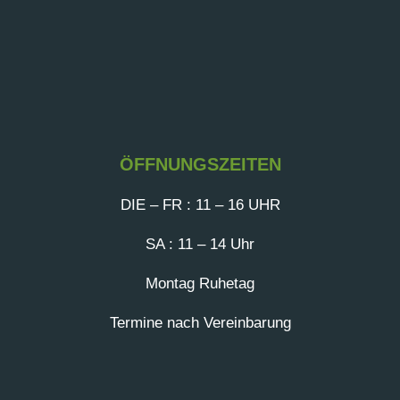
ÖFFNUNGSZEITEN
DIE – FR : 11 – 16 UHR
SA : 11 – 14 Uhr
Montag Ruhetag
Termine nach Vereinbarung