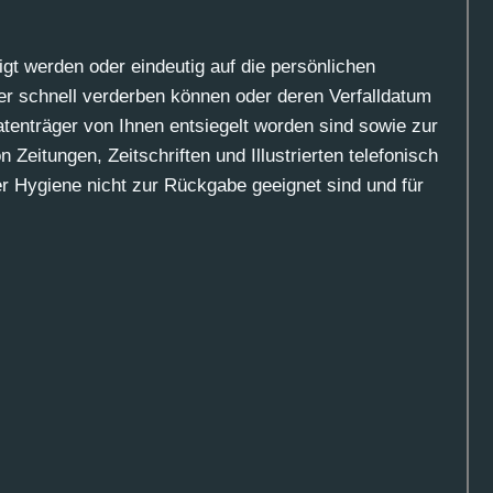
igt werden oder eindeutig auf die persönlichen
der schnell verderben können oder deren Verfalldatum
atenträger von Ihnen entsiegelt worden sind sowie zur
 Zeitungen, Zeitschriften und Illustrierten telefonisch
er Hygiene nicht zur Rückgabe geeignet sind und für