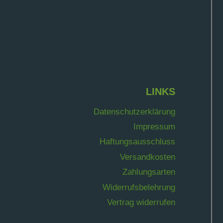
LINKS
Datenschutzerklärung
Impressum
Haftungsausschluss
Versandkosten
Zahlungsarten
Widerrufsbelehrung
Vertrag widerrufen