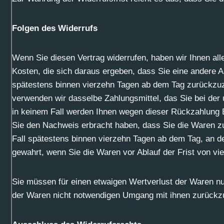
Folgen des Widerrufs
Wenn Sie diesen Vertrag widerrufen, haben wir Ihnen all
Kosten, die sich daraus ergeben, dass Sie eine andere A
spätestens binnen vierzehn Tagen ab dem Tag zurückzuza
verwenden wir dasselbe Zahlungsmittel, das Sie bei der 
in keinem Fall werden Ihnen wegen dieser Rückzahlung E
Sie den Nachweis erbracht haben, dass Sie die Waren zu
Fall spätestens binnen vierzehn Tagen ab dem Tag, an de
gewahrt, wenn Sie die Waren vor Ablauf der Frist von v
Sie müssen für einen etwaigen Wertverlust der Waren nu
der Waren nicht notwendigen Umgang mit ihnen zurückzu