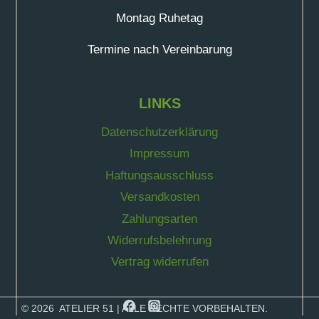
Montag Ruhetag
Termine nach Vereinbarung
LINKS
Datenschutzerklärung
Impressum
Haftungsausschluss
Versandkosten
Zahlungsarten
Widerrufsbelehrung
Vertrag widerrufen
© 2026 ATELIER 51 | ALLE RECHTE VORBEHALTEN.