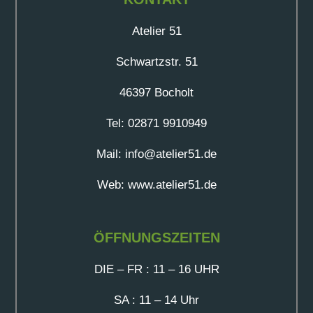
Atelier 51
Schwartzstr. 51
46397 Bocholt
Tel: 02871 9910949
Mail: info@atelier51.de
Web: www.atelier51.de
ÖFFNUNGSZEITEN
DIE – FR : 11 – 16 UHR
SA : 11 – 14 Uhr