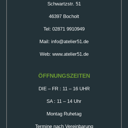
Schwartzstr. 51
46397 Bocholt
Tel: 02871 9910949
Mail: info@atelier51.de
Web: www.atelier51.de
ÖFFNUNGSZEITEN
DIE – FR : 11 – 16 UHR
SA : 11 – 14 Uhr
Montag Ruhetag
Termine nach Vereinbarung