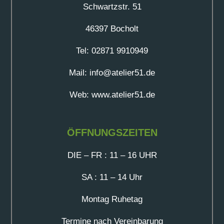
Schwartzstr. 51
46397 Bocholt
Tel: 02871 9910949
Mail: info@atelier51.de
Web: www.atelier51.de
ÖFFNUNGSZEITEN
DIE – FR : 11 – 16 UHR
SA : 11 – 14 Uhr
Montag Ruhetag
Termine nach Vereinbarung