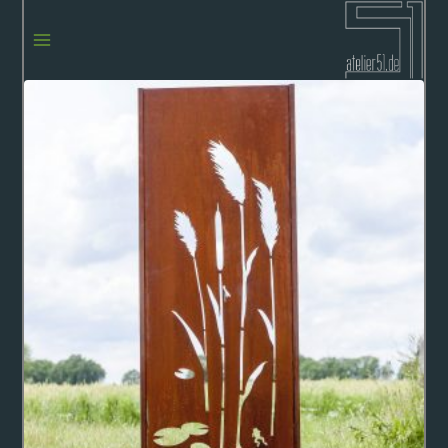
Zum
Inhalt
springen