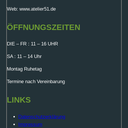
Web: www.atelier51.de
ÖFFNUNGSZEITEN
DIE – FR : 11 – 16 UHR
SA : 11 – 14 Uhr
Montag Ruhetag
Termine nach Vereinbarung
LINKS
Datenschutzerklärung
Impressum