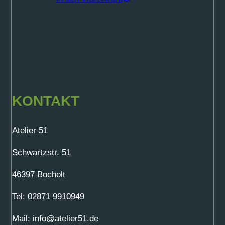
KONTAKT
Atelier 51
Schwartzstr. 51
46397 Bocholt
Tel: 02871 9910949
Mail: info@atelier51.de