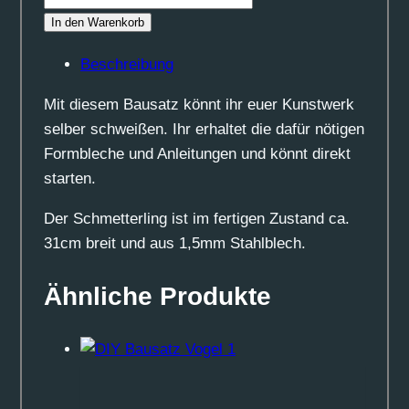
Bausatz
In den Warenkorb
Schmetterling
1
Beschreibung
Menge
Mit diesem Bausatz könnt ihr euer Kunstwerk
selber schweißen. Ihr erhaltet die dafür nötigen
Formbleche und Anleitungen und könnt direkt
starten.
Der Schmetterling ist im fertigen Zustand ca.
31cm breit und aus 1,5mm Stahlblech.
Ähnliche Produkte