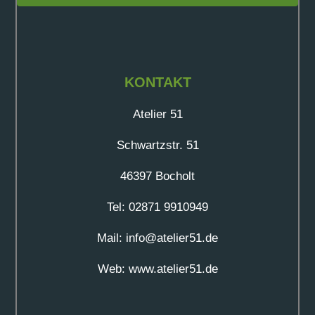
KONTAKT
Atelier 51
Schwartzstr. 51
46397 Bocholt
Tel: 02871 9910949
Mail: info@atelier51.de
Web: www.atelier51.de