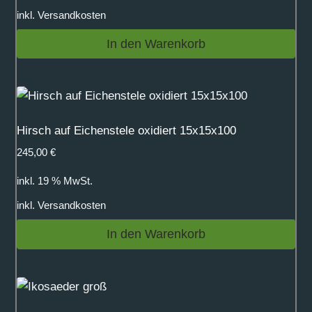
inkl.
Versandkosten
In den Warenkorb
Hirsch auf Eichenstele oxidiert 15x15x100
245,00
€
inkl. 19 % MwSt.
inkl.
Versandkosten
In den Warenkorb