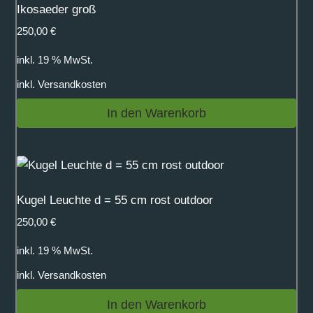
Ikosaeder groß
250,00
€
inkl. 19 % MwSt.
inkl.
Versandkosten
In den Warenkorb
Kugel Leuchte d = 55 cm rost outdoor
250,00
€
inkl. 19 % MwSt.
inkl.
Versandkosten
In den Warenkorb