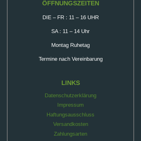
ÖFFNUNGSZEITEN
DIE – FR : 11 – 16 UHR
SA : 11 – 14 Uhr
Montag Ruhetag
Termine nach Vereinbarung
LINKS
Datenschutzerklärung
Impressum
Haftungsausschluss
Versandkosten
Zahlungsarten