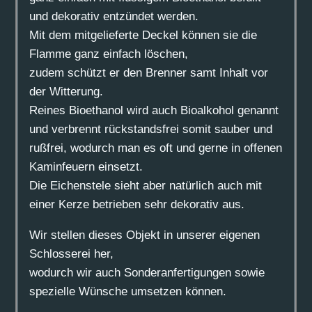
und dekorativ entzündet werden.
Mit dem mitgelieferte Deckel können sie die
Flamme ganz einfach löschen,
zudem schützt er den Brenner samt Inhalt vor
der Witterung.
Reines Bioethanol wird auch Bioalkohol genannt
und verbrennt rückstandsfrei somit sauber und
rußfrei, wodurch man es oft und gerne in offenen
Kaminfeuern einsetzt.
Die Eichenstele sieht aber natürlich auch mit
einer Kerze betrieben sehr dekorativ aus.
Wir stellen dieses Objekt in unserer eigenen
Schlosserei her,
wodurch wir auch Sonderanfertigungen sowie
spezielle Wünsche umsetzen können.