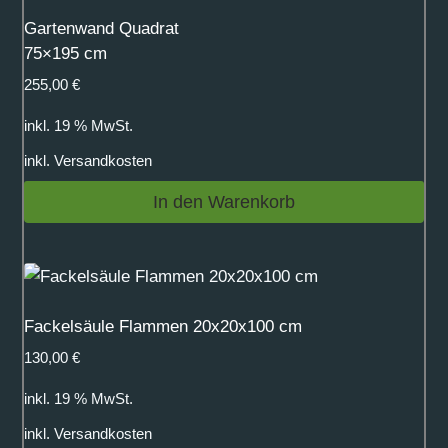
Gartenwand Quadrat
75×195 cm
255,00
€
inkl. 19 % MwSt.
inkl.
Versandkosten
In den Warenkorb
Fackelsäule Flammen 20x20x100 cm
130,00
€
inkl. 19 % MwSt.
inkl.
Versandkosten