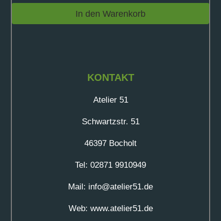
In den Warenkorb
KONTAKT
Atelier 51
Schwartzstr. 51
46397 Bocholt
Tel: 02871 9910949
Mail: info@atelier51.de
Web: www.atelier51.de