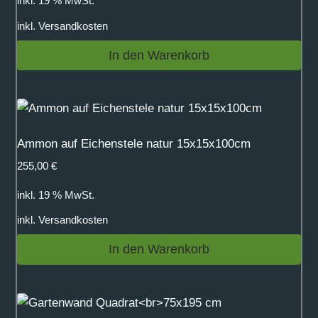
inkl. 19 % MwSt.
inkl.
Versandkosten
In den Warenkorb
Ammon auf Eichenstele natur 15x15x100cm
255,00
€
inkl. 19 % MwSt.
inkl.
Versandkosten
In den Warenkorb