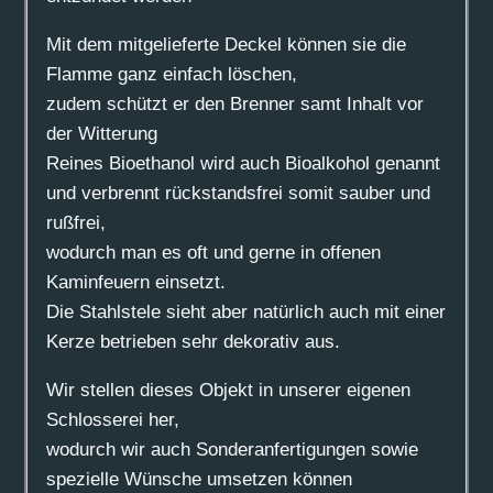
Mit dem mitgelieferte Deckel können sie die
Flamme ganz einfach löschen,
zudem schützt er den Brenner samt Inhalt vor
der Witterung
Reines Bioethanol wird auch Bioalkohol genannt
und verbrennt rückstandsfrei somit sauber und
rußfrei,
wodurch man es oft und gerne in offenen
Kaminfeuern einsetzt.
Die Stahlstele sieht aber natürlich auch mit einer
Kerze betrieben sehr dekorativ aus.
Wir stellen dieses Objekt in unserer eigenen
Schlosserei her,
wodurch wir auch Sonderanfertigungen sowie
spezielle Wünsche umsetzen können