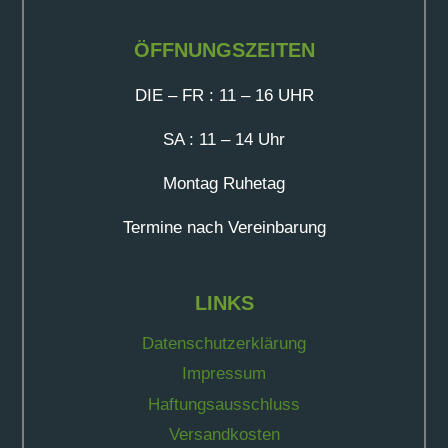
ÖFFNUNGSZEITEN
DIE – FR : 11 – 16 UHR
SA : 11 – 14 Uhr
Montag Ruhetag
Termine nach Vereinbarung
LINKS
Datenschutzerklärung
Impressum
Haftungsausschluss
Versandkosten