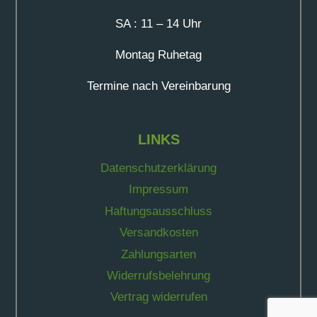
SA : 11 – 14 Uhr
Montag Ruhetag
Termine nach Vereinbarung
LINKS
Datenschutzerklärung
Impressum
Haftungsausschluss
Versandkosten
Zahlungsarten
Widerrufsbelehrung
Vertrag widerrufen