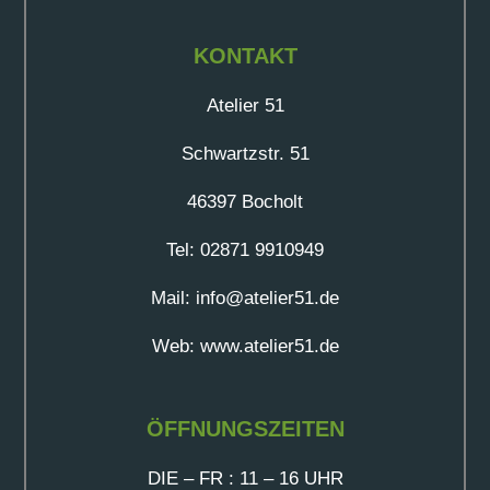
KONTAKT
Atelier 51
Schwartzstr. 51
46397 Bocholt
Tel: 02871 9910949
Mail: info@atelier51.de
Web: www.atelier51.de
ÖFFNUNGSZEITEN
DIE – FR : 11 – 16 UHR