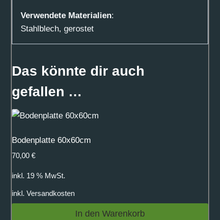
Verwendete Materialien
:
Stahlblech, gerostet
Das könnte dir auch
gefallen …
Bodenplatte 60x60cm
70,00
€
inkl. 19 % MwSt.
inkl.
Versandkosten
In den Warenkorb