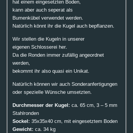
hat einem eingesetzten Boden,
kann aber auch seperat als
Bumenkübel verwendet werden.
Natürlich könnt ihr die Kugel auch bepflanzen.
Wir stellen die Kugeln in unserer
eigenen Schlosserei her.
Da die Ronden immer zufällig angeordnet
werden,
bekommt ihr also quasi ein Unikat.
Natürlich können wir auch Sonderanfertigungen
oder spezielle Wünsche umsetzten.
Durchmesser der Kugel:
ca. 65 cm, 3 – 5 mm
Stahlronden
Sockel:
35x35x40 cm, mit eingesetztem Boden
Gewicht:
ca. 34 kg