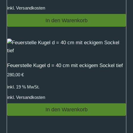
inkl.
Versandkosten
In den Warenkorb
Feuerstelle Kugel d = 40 cm mit eckigem Sockel tief
280,00
€
inkl. 19 % MwSt.
inkl.
Versandkosten
In den Warenkorb