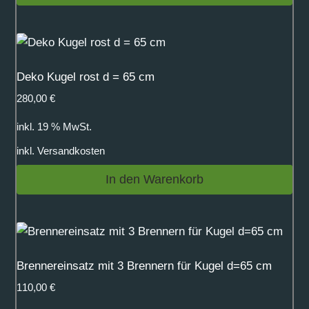
Deko Kugel rost d = 65 cm
280,00
€
inkl. 19 % MwSt.
inkl.
Versandkosten
In den Warenkorb
Brennereinsatz mit 3 Brennern für Kugel d=65 cm
110,00
€