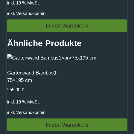
inkl. 19 % MwSt.
inkl.
Versandkosten
In den Warenkorb
Ähnliche Produkte
Gartenwand Bambus1
75×195 cm
255,00
€
inkl. 19 % MwSt.
inkl.
Versandkosten
In den Warenkorb