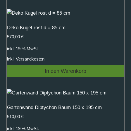
Deko Kugel rost d = 85 cm
570,00
€
inkl. 19 % MwSt.
inkl.
Versandkosten
In den Warenkorb
Gartenwand Diptychon Baum 150 x 195 cm
510,00
€
inkl. 19 % MwSt.