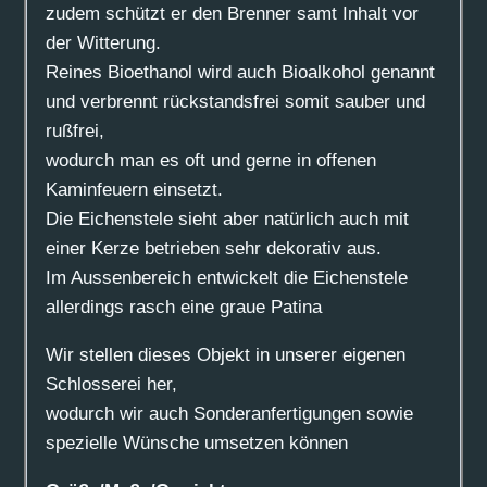
zudem schützt er den Brenner samt Inhalt vor
der Witterung.
Reines Bioethanol wird auch Bioalkohol genannt
und verbrennt rückstandsfrei somit sauber und
rußfrei,
wodurch man es oft und gerne in offenen
Kaminfeuern einsetzt.
Die Eichenstele sieht aber natürlich auch mit
einer Kerze betrieben sehr dekorativ aus.
Im Aussenbereich entwickelt die Eichenstele
allerdings rasch eine graue Patina
Wir stellen dieses Objekt in unserer eigenen
Schlosserei her,
wodurch wir auch Sonderanfertigungen sowie
spezielle Wünsche umsetzen können