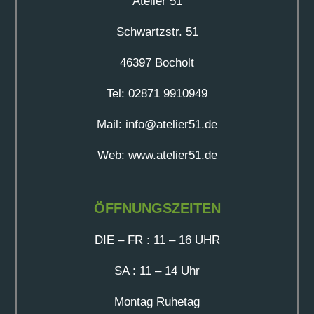
Atelier 51
Schwartzstr. 51
46397 Bocholt
Tel: 02871 9910949
Mail: info@atelier51.de
Web: www.atelier51.de
ÖFFNUNGSZEITEN
DIE – FR : 11 – 16 UHR
SA : 11 – 14 Uhr
Montag Ruhetag