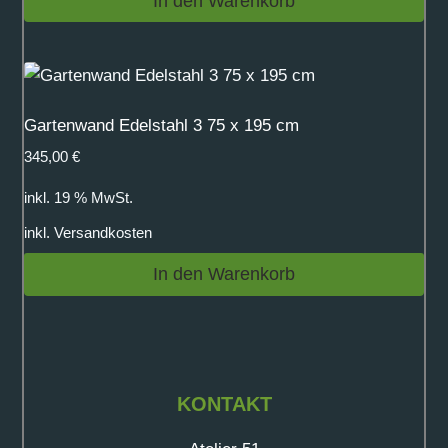
In den Warenkorb
Gartenwand Edelstahl 3 75 x 195 cm
345,00
€
inkl. 19 % MwSt.
inkl.
Versandkosten
In den Warenkorb
KONTAKT