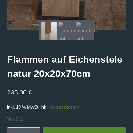
Flammen auf Eichenstele
natur 20x20x70cm
235,00
€
inkl. 19 % MwSt.
inkl.
Versandkosten
Vorrätig
Flammen