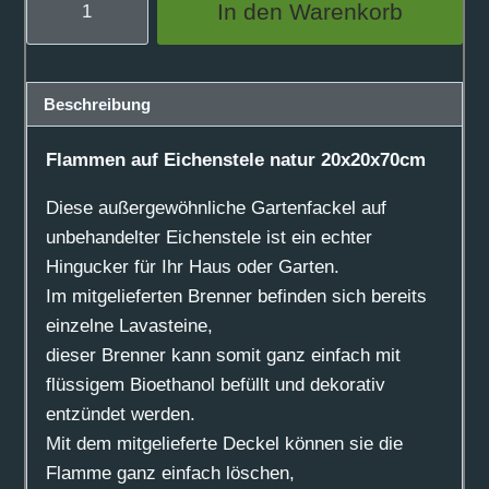
In den Warenkorb
auf
Eichenstele
natur
Beschreibung
20x20x70cm
Menge
Flammen auf Eichenstele natur 20x20x70cm
Diese außergewöhnliche Gartenfackel auf
unbehandelter Eichenstele ist ein echter
Hingucker für Ihr Haus oder Garten.
Im mitgelieferten Brenner befinden sich bereits
einzelne Lavasteine,
dieser Brenner kann somit ganz einfach mit
flüssigem Bioethanol befüllt und dekorativ
entzündet werden.
Mit dem mitgelieferte Deckel können sie die
Flamme ganz einfach löschen,