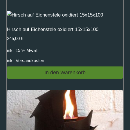
Hirsch auf Eichenstele oxidiert 15x15x100
245,00
€
inkl. 19 % MwSt.
inkl.
Versandkosten
In den Warenkorb