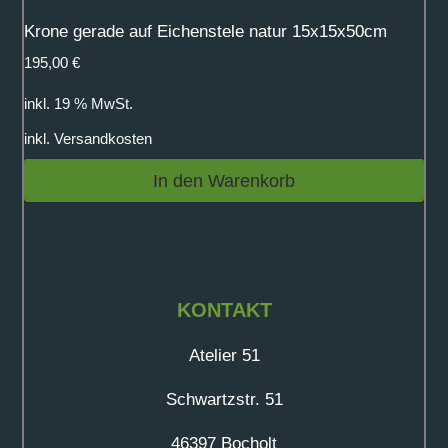
Krone gerade auf Eichenstele natur 15x15x50cm
195,00
€
inkl. 19 % MwSt.
inkl.
Versandkosten
In den Warenkorb
KONTAKT
Atelier 51
Schwartzstr. 51
46397 Bocholt