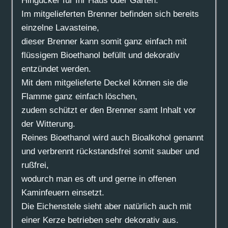
Hingucker für Ihr Haus oder Garten.
Im mitgelieferten Brenner befinden sich bereits
einzelne Lavasteine,
dieser Brenner kann somit ganz einfach mit
flüssigem Bioethanol befüllt und dekorativ
entzündet werden.
Mit dem mitgelieferte Deckel können sie die
Flamme ganz einfach löschen,
zudem schützt er den Brenner samt Inhalt vor
der Witterung.
Reines Bioethanol wird auch Bioalkohol genannt
und verbrennt rückstandsfrei somit sauber und
rußfrei,
wodurch man es oft und gerne in offenen
Kaminfeuern einsetzt.
Die Eichenstele sieht aber natürlich auch mit
einer Kerze betrieben sehr dekorativ aus.