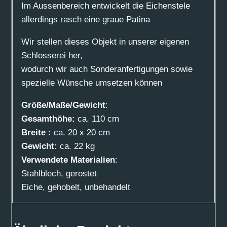
Im Aussenbereich entwickelt die Eichenstele
allerdings rasch eine graue Patina
Wir stellen dieses Objekt in unserer eigenen
Schlosserei her,
wodurch wir auch Sonderanfertigungen sowie
spezielle Wünsche umsetzen können
Größe/Maße/Gewicht
:
Gesamthöhe:
ca. 110 cm
Breite :
ca. 20 x 20 cm
Gewicht:
ca. 22 kg
Verwendete Materialien
:
Stahlblech, gerostet
Eiche, gehobelt, unbehandelt