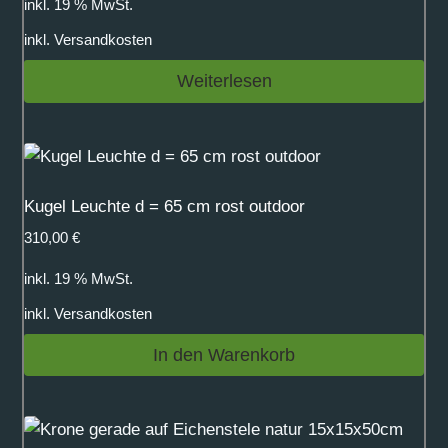
inkl. 19 % MwSt.
inkl.
Versandkosten
Weiterlesen
Kugel Leuchte d = 65 cm rost outdoor
310,00
€
inkl. 19 % MwSt.
inkl.
Versandkosten
In den Warenkorb