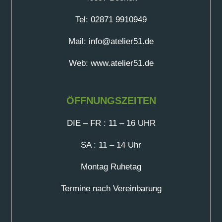
Tel: 02871 9910949
Mail: info@atelier51.de
Web: www.atelier51.de
ÖFFNUNGSZEITEN
DIE – FR : 11 – 16 UHR
SA : 11 – 14 Uhr
Montag Ruhetag
Termine nach Vereinbarung