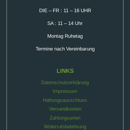
DIE – FR : 11 – 16 UHR
SA : 11 – 14 Uhr
Montag Ruhetag
Termine nach Vereinbarung
LINKS
Datenschutzerklärung
Impressum
Haftungsausschluss
Versandkosten
Zahlungsarten
Widerrufsbelehrung