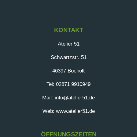
KONTAKT
Atelier 51
Schwartzstr. 51
46397 Bocholt
Tel: 02871 9910949
Mail: info@atelier51.de
Web: www.atelier51.de
ÖFFNUNGSZEITEN