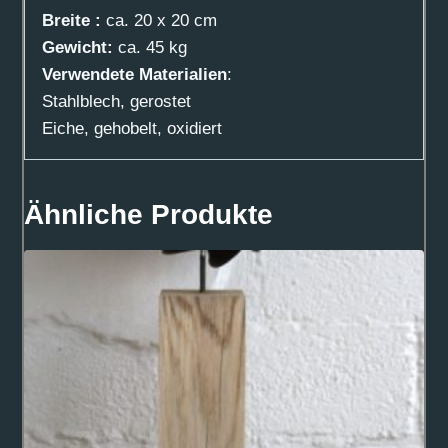
Breite :
ca. 20 x 20 cm
Gewicht:
ca. 45 kg
Verwendete Materialien
:
Stahlblech, gerostet
Eiche, gehobelt, oxidiert
Ähnliche Produkte