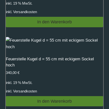
inkl. 19 % MwSt.
inkl.
Versandkosten
In den Warenkorb
Feuerstelle Kugel d = 55 cm mit eckigem Sockel
hoch
340,00
€
inkl. 19 % MwSt.
inkl.
Versandkosten
In den Warenkorb