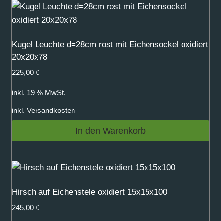
Kugel Leuchte d=28cm rost mit Eichensockel oxidiert
20x20x78
225,00
€
inkl. 19 % MwSt.
inkl.
Versandkosten
In den Warenkorb
Hirsch auf Eichenstele oxidiert 15x15x100
245,00
€