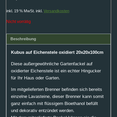
inkl. 19 % MwSt.
inkl.
Versandkosten
Nicht vorrätig
Beschreibung
Kubus auf Eichenstele oxidiert 20x20x100cm
Diese außergewöhnliche Gartenfackel auf
oxidierter Eichenstele ist ein echter Hingucker
für Ihr Haus oder Garten.
Im mitgelieferten Brenner befinden sich bereits
einzelne Lavasteine, dieser Brenner kann somit
ganz einfach mit flüssigem Bioethanol befüllt
und dekorativ entzündet werden.