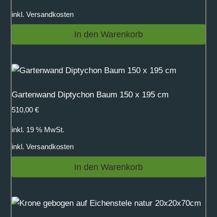
inkl.
Versandkosten
In den Warenkorb
Gartenwand Diptychon Baum 150 x 195 cm
510,00
€
inkl. 19 % MwSt.
inkl.
Versandkosten
In den Warenkorb