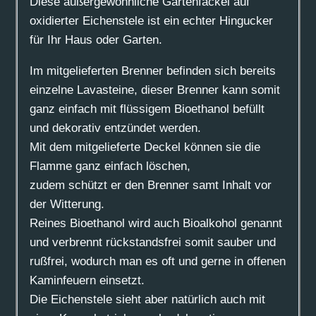
Diese außergewöhnliche Gartenfackel auf
oxidierter Eichenstele ist ein echter Hingucker
für Ihr Haus oder Garten.
Im mitgelieferten Brenner befinden sich bereits
einzelne Lavasteine, dieser Brenner kann somit
ganz einfach mit flüssigem Bioethanol befüllt
und dekorativ entzündet werden.
Mit dem mitgelieferte Deckel können sie die
Flamme ganz einfach löschen,
zudem schützt er den Brenner samt Inhalt vor
der Witterung.
Reines Bioethanol wird auch Bioalkohol genannt
und verbrennt rückstandsfrei somit sauber und
rußfrei, wodurch man es oft und gerne in offenen
Kaminfeuern einsetzt.
Die Eichenstele sieht aber natürlich auch mit