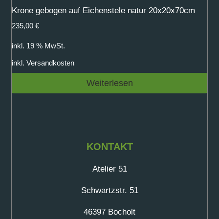
Krone gebogen auf Eichenstele natur 20x20x70cm
235,00
€
inkl. 19 % MwSt.
inkl.
Versandkosten
Weiterlesen
KONTAKT
Atelier 51
Schwartzstr. 51
46397 Bocholt