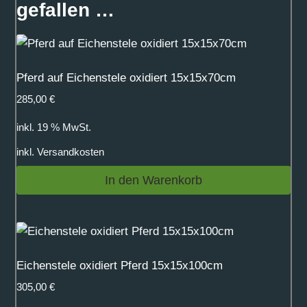
gefallen …
Pferd auf Eichenstele oxidiert 15x15x70cm
285,00
€
inkl. 19 % MwSt.
inkl.
Versandkosten
In den Warenkorb
Eichenstele oxidiert Pferd 15x15x100cm
305,00
€