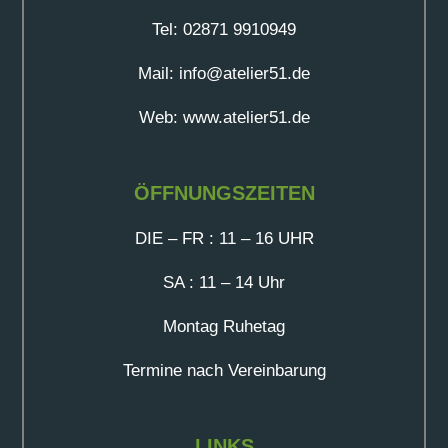
Tel: 02871 9910949
Mail: info@atelier51.de
Web: www.atelier51.de
ÖFFNUNGSZEITEN
DIE – FR : 11 – 16 UHR
SA : 11 – 14 Uhr
Montag Ruhetag
Termine nach Vereinbarung
LINKS