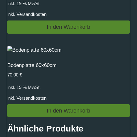
inkl. 19 % MwSt.
inkl.
Versandkosten
In den Warenkorb
Bodenplatte 60x60cm
70,00
€
inkl. 19 % MwSt.
inkl.
Versandkosten
In den Warenkorb
Ähnliche Produkte