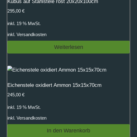
Kubus auf Stahlstele rost 20x20x100cm
295,00
€
inkl. 19 % MwSt.
inkl.
Versandkosten
Weiterlesen
Eichenstele oxidiert Ammon 15x15x70cm
245,00
€
inkl. 19 % MwSt.
inkl.
Versandkosten
In den Warenkorb