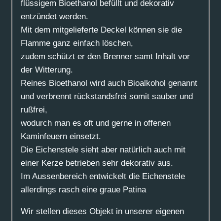
flüssigem Bioethanol befüllt und dekorativ
entzündet werden.
Mit dem mitgelieferte Deckel können sie die
Flamme ganz einfach löschen,
zudem schützt er den Brenner samt Inhalt vor
der Witterung.
Reines Bioethanol wird auch Bioalkohol genannt
und verbrennt rückstandsfrei somit sauber und
rußfrei,
wodurch man es oft und gerne in offenen
Kaminfeuern einsetzt.
Die Eichenstele sieht aber natürlich auch mit
einer Kerze betrieben sehr dekorativ aus.
Im Aussenbereich entwickelt die Eichenstele
allerdings rasch eine graue Patina
Wir stellen dieses Objekt in unserer eigenen