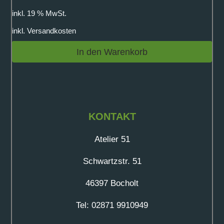
inkl. 19 % MwSt.
inkl.
Versandkosten
In den Warenkorb
KONTAKT
Atelier 51
Schwartzstr. 51
46397 Bocholt
Tel: 02871 9910949