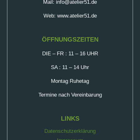
Mail: info@atelier51.de
Web: www.atelier51.de
ÖFFNUNGSZEITEN
DIE – FR : 11 – 16 UHR
SA : 11 – 14 Uhr
Montag Ruhetag
Termine nach Vereinbarung
LINKS
Datenschutzerklärung