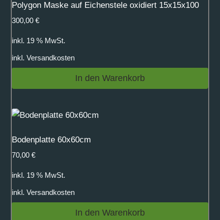
Polygon Maske auf Eichenstele oxidiert 15x15x100
300,00
€
inkl. 19 % MwSt.
inkl.
Versandkosten
In den Warenkorb
Bodenplatte 60x60cm
70,00
€
inkl. 19 % MwSt.
inkl.
Versandkosten
In den Warenkorb