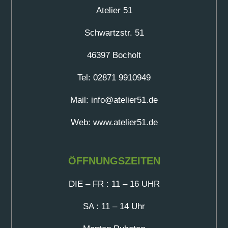
Atelier 51
Schwartzstr. 51
46397 Bocholt
Tel: 02871 9910949
Mail: info@atelier51.de
Web: www.atelier51.de
ÖFFNUNGSZEITEN
DIE – FR : 11 – 16 UHR
SA : 11 – 14 Uhr