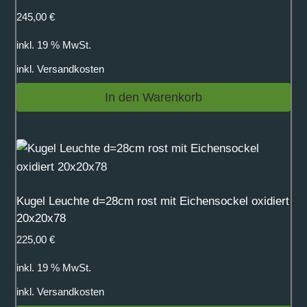
245,00
€
inkl. 19 % MwSt.
inkl.
Versandkosten
In den Warenkorb
Kugel Leuchte d=28cm rost mit Eichensockel oxidiert
20x20x78
225,00
€
inkl. 19 % MwSt.
inkl.
Versandkosten