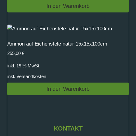
In den Warenkorb
Ammon auf Eichenstele natur 15x15x100cm
255,00
€
inkl. 19 % MwSt.
inkl.
Versandkosten
In den Warenkorb
KONTAKT