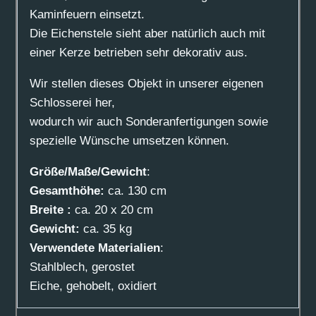
Kaminfeuern einsetzt.
Die Eichenstele sieht aber natürlich auch mit
einer Kerze betrieben sehr dekorativ aus.
Wir stellen dieses Objekt in unserer eigenen
Schlosserei her,
wodurch wir auch Sonderanfertigungen sowie
spezielle Wünsche umsetzen können.
Größe/Maße/Gewicht
:
Gesamthöhe:
ca. 130 cm
Breite :
ca. 20 x 20 cm
Gewicht:
ca. 35 kg
Verwendete Materialien
:
Stahlblech, gerostet
Eiche, gehobelt, oxidiert