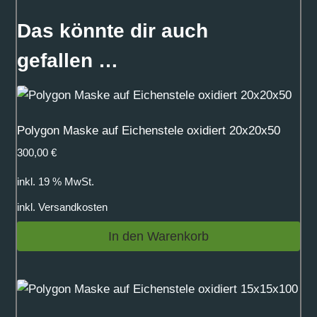
Das könnte dir auch
gefallen …
Polygon Maske auf Eichenstele oxidiert 20x20x50
300,00
€
inkl. 19 % MwSt.
inkl.
Versandkosten
In den Warenkorb