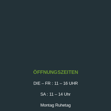
ÖFFNUNGSZEITEN
DIE – FR : 11 – 16 UHR
SA : 11 – 14 Uhr
Montag Ruhetag