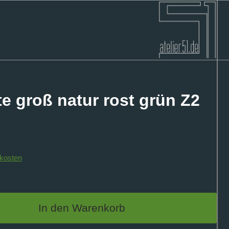
e groß natur rost grün Z2
kosten
In den Warenkorb