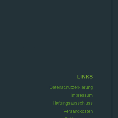
LINKS
Datenschutzerklärung
Impressum
Haftungsausschluss
Versandkosten