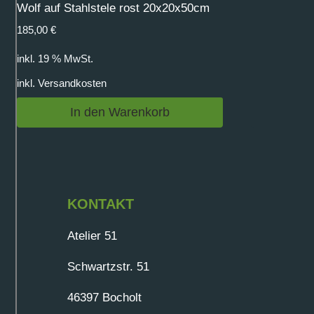
Wolf auf Stahlstele rost 20x20x50cm
185,00
€
inkl. 19 % MwSt.
inkl.
Versandkosten
In den Warenkorb
KONTAKT
Atelier 51
Schwartzstr. 51
46397 Bocholt