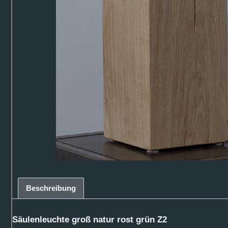
Beschreibung
Säulenleuchte groß natur rost grün Z2