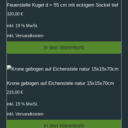
Feuerstelle Kugel d = 55 cm mit eckigem Sockel tief
320,00
€
inkl. 19 % MwSt.
inkl.
Versandkosten
In den Warenkorb
Krone gebogen auf Eichenstele natur 15x15x70cm
215,00
€
inkl. 19 % MwSt.
inkl.
Versandkosten
In den Warenkorb