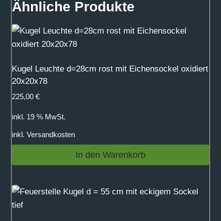
Ähnliche Produkte
Kugel Leuchte d=28cm rost mit Eichensockel oxidiert
20x20x78
225,00
€
inkl. 19 % MwSt.
inkl.
Versandkosten
In den Warenkorb