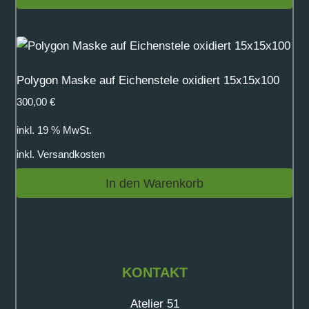
Polygon Maske auf Eichenstele oxidiert 15x15x100
300,00
€
inkl. 19 % MwSt.
inkl.
Versandkosten
In den Warenkorb
KONTAKT
Atelier 51