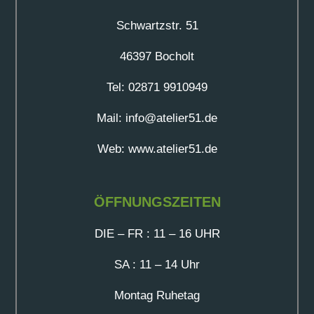
Schwartzstr. 51
46397 Bocholt
Tel: 02871 9910949
Mail: info@atelier51.de
Web: www.atelier51.de
ÖFFNUNGSZEITEN
DIE – FR : 11 – 16 UHR
SA : 11 – 14 Uhr
Montag Ruhetag