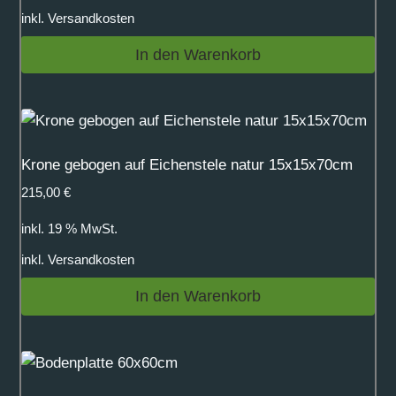
inkl.
Versandkosten
In den Warenkorb
Krone gebogen auf Eichenstele natur 15x15x70cm
215,00
€
inkl. 19 % MwSt.
inkl.
Versandkosten
In den Warenkorb