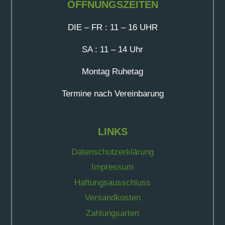
ÖFFNUNGSZEITEN
DIE – FR : 11 – 16 UHR
SA : 11 – 14 Uhr
Montag Ruhetag
Termine nach Vereinbarung
LINKS
Datenschutzerklärung
Impressum
Haftungsausschluss
Versandkosten
Zahlungsarten