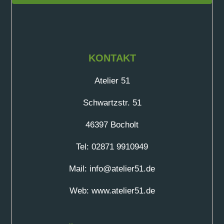
KONTAKT
Atelier 51
Schwartzstr. 51
46397 Bocholt
Tel: 02871 9910949
Mail: info@atelier51.de
Web: www.atelier51.de