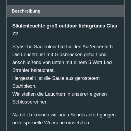
lichtgrünes
Beschreibung
Glas
Z2
Säulenleuchte groß outdoor lichtgrünes Glas
Menge
Z2
Stylische Säulenleuchte für den Außenbereich.
Die Leuchte ist mit Glasbrocken gefüllt und
anschließend von unten mit einem 5 Watt Led
Strahler beleuchtet.
Hergestellt ist die Säule aus gerostetem
Stahlblech.
Wir stellen die Leuchten in unserer eigenen
Schlosserei her.
Natürlich können wir auch Sonderanfertigungen
oder spezielle Wünsche umsetzten.