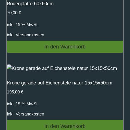
Bodenplatte 60x60cm
70,00
€
inkl. 19 % MwSt.
inkl.
Versandkosten
In den Warenkorb
Krone gerade auf Eichenstele natur 15x15x50cm
195,00
€
inkl. 19 % MwSt.
inkl.
Versandkosten
In den Warenkorb