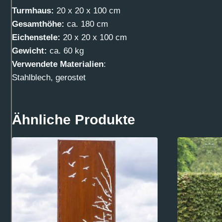
Turmhaus:
20 x 20 x 100 cm
Gesamthöhe:
ca. 180 cm
Eichenstele:
20 x 20 x 100 cm
Gewicht:
ca. 60 kg
Verwendete Materialien
:
Stahlblech, gerostet
Ähnliche Produkte