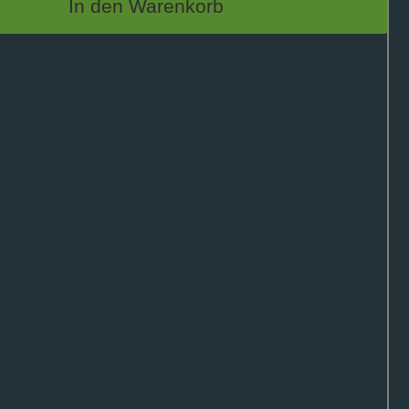
In den Warenkorb