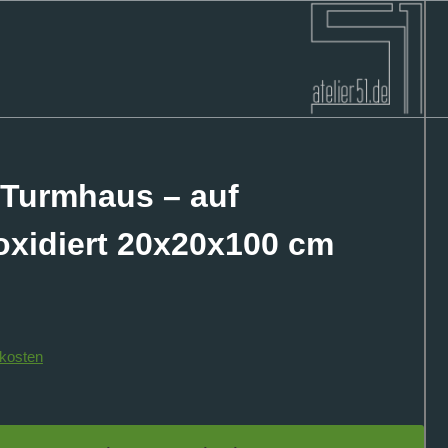
 Turmhaus – auf
oxidiert 20x20x100 cm
kosten