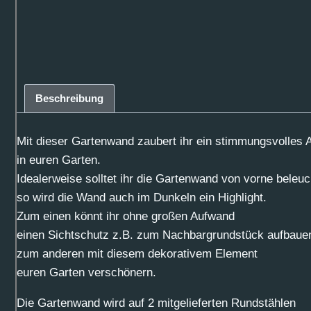
Beschreibung
Mit dieser Gartenwand zaubert ihr ein stimmungsvolles 
in euren Garten.
Idealerweise solltet ihr die Gartenwand von vorne beleuc
so wird die Wand auch im Dunkeln ein Highlight.
Zum einen könnt ihr ohne großen Aufwand
einen Sichtschutz z.B. zum Nachbargrundstück aufbaue
zum anderen mit diesem dekorativem Element
euren Garten verschönern.
Die Gartenwand wird auf 2 mitgelieferten Rundstählen