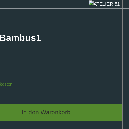
 Bambus1
kosten
In den Warenkorb