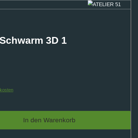
 Schwarm 3D 1
kosten
In den Warenkorb