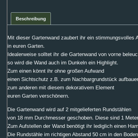
Beschreibung
Mit dieser Gartenwand zaubert ihr ein stimmungsvolles 
in euren Garten.
Idealerweise solltet ihr die Gartenwand von vorne beleuc
so wird die Wand auch im Dunkeln ein Highlight.
Zum einen könnt ihr ohne großen Aufwand
einen Sichtschutz z.B. zum Nachbargrundstück aufbaue
zum anderen mit diesem dekorativem Element
euren Garten verschönern.
Die Gartenwand wird auf 2 mitgelieferten Rundstählen
von 18 mm Durchmesser geschoben. Diese sind 1 Meter
Zum Aufstellen der Wand benötigt ihr lediglich einen Ha
Die Rundstähle im richtigen Abstand 50 cm in den Boden